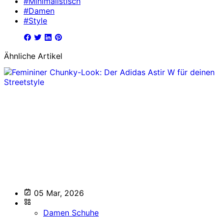
#Minimalistisch
#Damen
#Style
Ähnliche Artikel
05 Mar, 2026
Damen Schuhe