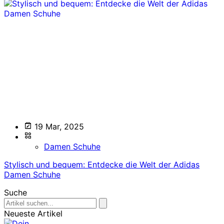
19 Mar, 2025
Damen Schuhe
Stylisch und bequem: Entdecke die Welt der Adidas
Damen Schuhe
Suche
Neueste Artikel