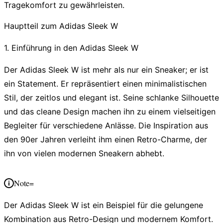
Tragekomfort zu gewährleisten.
Hauptteil zum Adidas Sleek W
1. Einführung in den Adidas Sleek W
Der Adidas Sleek W ist mehr als nur ein Sneaker; er ist
ein Statement. Er repräsentiert einen
minimalistischen
Stil
, der zeitlos und elegant ist. Seine schlanke Silhouette
und das cleane Design machen ihn zu einem vielseitigen
Begleiter für verschiedene Anlässe. Die Inspiration aus
den 90er Jahren verleiht ihm einen Retro-Charme, der
ihn von vielen modernen Sneakern abhebt.
Note=
Der Adidas Sleek W ist ein Beispiel für die gelungene
Kombination aus Retro-Design und modernem Komfort.