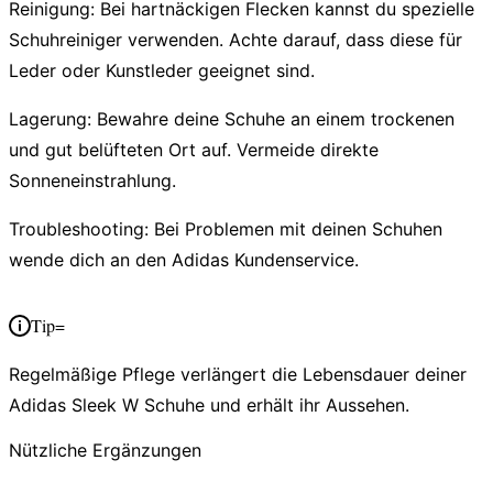
Reinigung:
Bei hartnäckigen Flecken kannst du spezielle
Schuhreiniger verwenden. Achte darauf, dass diese für
Leder oder Kunstleder geeignet sind.
Lagerung:
Bewahre deine Schuhe an einem trockenen
und gut belüfteten Ort auf. Vermeide direkte
Sonneneinstrahlung.
Troubleshooting:
Bei Problemen mit deinen Schuhen
wende dich an den Adidas Kundenservice.
Tip=
Regelmäßige Pflege verlängert die Lebensdauer deiner
Adidas Sleek W Schuhe und erhält ihr Aussehen.
Nützliche Ergänzungen