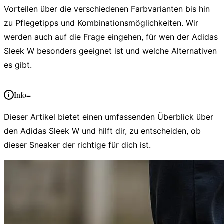
Vorteilen über die verschiedenen Farbvarianten bis hin
zu Pflegetipps und Kombinationsmöglichkeiten. Wir
werden auch auf die Frage eingehen, für wen der Adidas
Sleek W besonders geeignet ist und welche Alternativen
es gibt.
Info=
Dieser Artikel bietet einen umfassenden Überblick über
den Adidas Sleek W und hilft dir, zu entscheiden, ob
dieser Sneaker der richtige für dich ist.