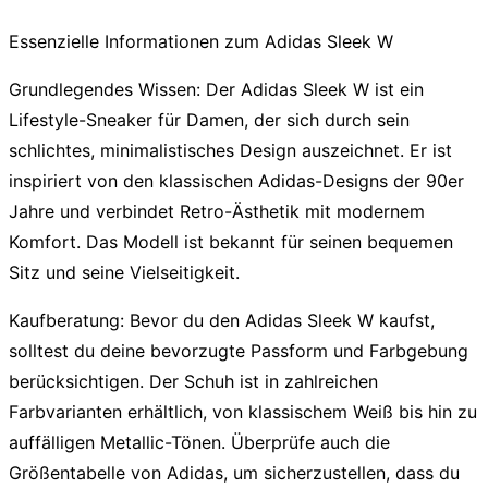
Essenzielle Informationen zum Adidas Sleek W
Grundlegendes Wissen:
Der Adidas Sleek W ist ein
Lifestyle-Sneaker
für Damen, der sich durch sein
schlichtes, minimalistisches Design auszeichnet. Er ist
inspiriert von den klassischen Adidas-Designs der 90er
Jahre und verbindet Retro-Ästhetik mit modernem
Komfort. Das Modell ist bekannt für seinen
bequemen
Sitz
und seine
Vielseitigkeit
.
Kaufberatung:
Bevor du den Adidas Sleek W kaufst,
solltest du deine bevorzugte Passform und Farbgebung
berücksichtigen. Der Schuh ist in zahlreichen
Farbvarianten erhältlich, von klassischem Weiß bis hin zu
auffälligen Metallic-Tönen. Überprüfe auch die
Größentabelle von Adidas, um sicherzustellen, dass du