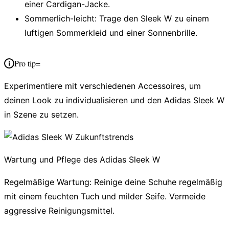
einer Cardigan-Jacke.
Sommerlich-leicht:
Trage den Sleek W zu einem
luftigen Sommerkleid und einer Sonnenbrille.
Pro tip=
Experimentiere mit verschiedenen Accessoires, um
deinen Look zu individualisieren und den Adidas Sleek W
in Szene zu setzen.
Wartung und Pflege des Adidas Sleek W
Regelmäßige Wartung:
Reinige deine Schuhe regelmäßig
mit einem feuchten Tuch und milder Seife. Vermeide
aggressive Reinigungsmittel.