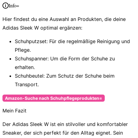
Info=
Hier findest du eine Auswahl an Produkten, die deine
Adidas Sleek W optimal ergänzen:
Schuhputzset:
Für die regelmäßige Reinigung und
Pflege.
Schuhspanner:
Um die Form der Schuhe zu
erhalten.
Schuhbeutel:
Zum Schutz der Schuhe beim
Transport.
Amazon-Suche nach Schuhpflegeprodukten=
Mein Fazit
Der Adidas Sleek W ist ein stilvoller und komfortabler
Sneaker, der sich perfekt für den Alltag eignet. Sein