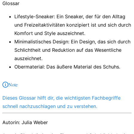
Glossar
Lifestyle-Sneaker:
Ein Sneaker, der für den Alltag
und Freizeitaktivitäten konzipiert ist und sich durch
Komfort und Style auszeichnet.
Minimalistisches Design:
Ein Design, das sich durch
Schlichtheit und Reduktion auf das Wesentliche
auszeichnet.
Obermaterial:
Das äußere Material des Schuhs.
Note
Dieses Glossar hilft dir, die wichtigsten Fachbegriffe
schnell nachzuschlagen und zu verstehen.
Autorin:
Julia Weber