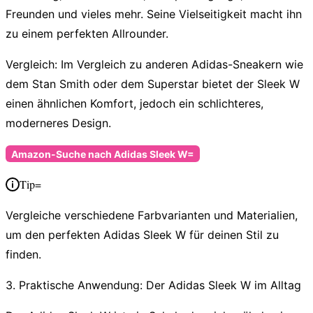
Freunden und vieles mehr. Seine Vielseitigkeit macht ihn
zu einem perfekten Allrounder.
Vergleich:
Im Vergleich zu anderen Adidas-Sneakern wie
dem Stan Smith oder dem Superstar bietet der Sleek W
einen ähnlichen Komfort, jedoch ein schlichteres,
moderneres Design.
Amazon-Suche nach Adidas Sleek W=
Tip=
Vergleiche verschiedene Farbvarianten und Materialien,
um den perfekten Adidas Sleek W für deinen Stil zu
finden.
3. Praktische Anwendung: Der Adidas Sleek W im Alltag