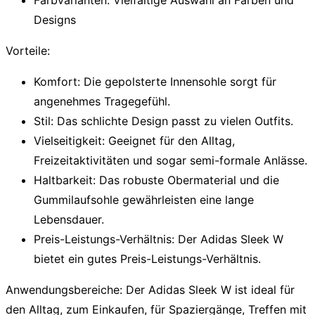
Designs
Vorteile:
Komfort:
Die gepolsterte Innensohle sorgt für
angenehmes Tragegefühl.
Stil:
Das schlichte Design passt zu vielen Outfits.
Vielseitigkeit:
Geeignet für den Alltag,
Freizeitaktivitäten und sogar semi-formale Anlässe.
Haltbarkeit:
Das robuste Obermaterial und die
Gummilaufsohle gewährleisten eine lange
Lebensdauer.
Preis-Leistungs-Verhältnis:
Der Adidas Sleek W
bietet ein gutes Preis-Leistungs-Verhältnis.
Anwendungsbereiche:
Der Adidas Sleek W ist ideal für
den Alltag, zum Einkaufen, für Spaziergänge, Treffen mit