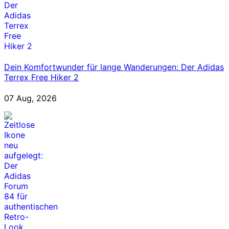
Dein Komfortwunder für lange Wanderungen: Der Adidas
Terrex Free Hiker 2
07 Aug, 2026