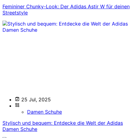
Femininer Chunky-Look: Der Adidas Astir W für deinen
Streetstyle
25 Jul, 2025
Damen Schuhe
Stylisch und bequem: Entdecke die Welt der Adidas
Damen Schuhe