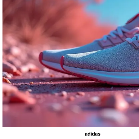
adidas