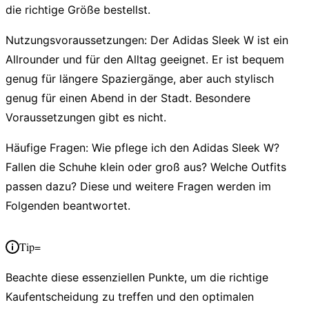
die richtige Größe bestellst.
Nutzungsvoraussetzungen:
Der Adidas Sleek W ist ein
Allrounder und für den Alltag geeignet. Er ist bequem
genug für längere Spaziergänge, aber auch stylisch
genug für einen Abend in der Stadt. Besondere
Voraussetzungen gibt es nicht.
Häufige Fragen:
Wie pflege ich den Adidas Sleek W?
Fallen die Schuhe klein oder groß aus? Welche Outfits
passen dazu? Diese und weitere Fragen werden im
Folgenden beantwortet.
Tip=
Beachte diese
essenziellen Punkte
, um die richtige
Kaufentscheidung zu treffen und den optimalen