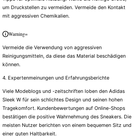
um Druckstellen zu vermeiden. Vermeide den Kontakt
mit aggressiven Chemikalien.
Warning=
Vermeide die Verwendung von aggressiven
Reinigungsmitteln, da diese das Material beschädigen
können.
4. Expertenmeinungen und Erfahrungsberichte
Viele Modeblogs und -zeitschriften loben den Adidas
Sleek W für sein schlichtes Design und seinen hohen
Tragekomfort. Kundenbewertungen auf Online-Shops
bestätigen die positive Wahrnehmung des Sneakers. Die
meisten Nutzer berichten von einem bequemen Sitz und
einer guten Haltbarkeit.