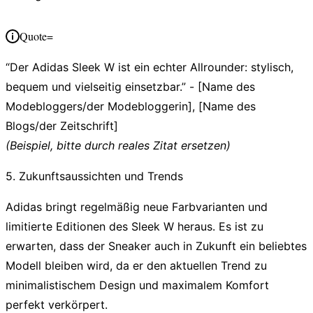
Quote=
“Der Adidas Sleek W ist ein echter Allrounder: stylisch,
bequem und vielseitig einsetzbar.” - [Name des
Modebloggers/der Modebloggerin], [Name des
Blogs/der Zeitschrift]
(Beispiel, bitte durch reales Zitat ersetzen)
5. Zukunftsaussichten und Trends
Adidas bringt regelmäßig neue Farbvarianten und
limitierte Editionen des Sleek W heraus. Es ist zu
erwarten, dass der Sneaker auch in Zukunft ein beliebtes
Modell bleiben wird, da er den aktuellen Trend zu
minimalistischem Design und maximalem Komfort
perfekt verkörpert.