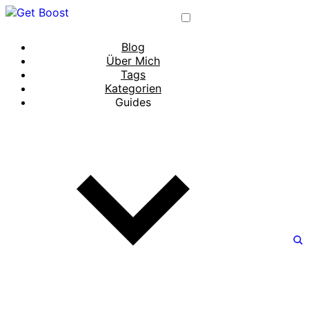
Blog
Über Mich
Tags
Kategorien
Guides