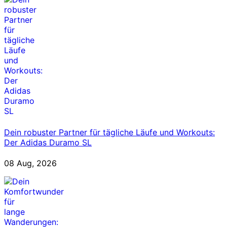
Dein robuster Partner für tägliche Läufe und Workouts:
Der Adidas Duramo SL
08 Aug, 2026