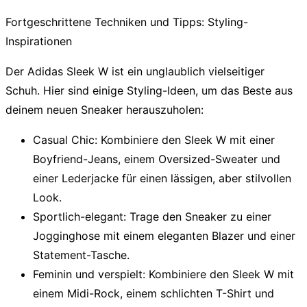
Fortgeschrittene Techniken und Tipps: Styling-
Inspirationen
Der Adidas Sleek W ist ein unglaublich vielseitiger
Schuh. Hier sind einige Styling-Ideen, um das Beste aus
deinem neuen Sneaker herauszuholen:
Casual Chic:
Kombiniere den Sleek W mit einer
Boyfriend-Jeans, einem Oversized-Sweater und
einer Lederjacke für einen lässigen, aber stilvollen
Look.
Sportlich-elegant:
Trage den Sneaker zu einer
Jogginghose mit einem eleganten Blazer und einer
Statement-Tasche.
Feminin und verspielt:
Kombiniere den Sleek W mit
einem Midi-Rock, einem schlichten T-Shirt und