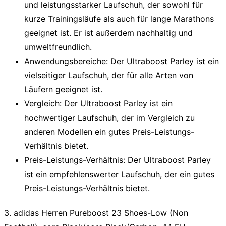
und leistungsstarker Laufschuh
, der sowohl für
kurze Trainingsläufe als auch für lange Marathons
geeignet ist. Er ist außerdem
nachhaltig
und
umweltfreundlich
.
Anwendungsbereiche
: Der Ultraboost Parley ist ein
vielseitiger Laufschuh, der für alle Arten von
Läufern geeignet ist.
Vergleich
: Der Ultraboost Parley ist ein
hochwertiger Laufschuh, der im Vergleich zu
anderen Modellen ein gutes Preis-Leistungs-
Verhältnis bietet.
Preis-Leistungs-Verhältnis
: Der Ultraboost Parley
ist ein empfehlenswerter Laufschuh, der ein gutes
Preis-Leistungs-Verhältnis bietet.
3. adidas Herren Pureboost 23 Shoes-Low (Non