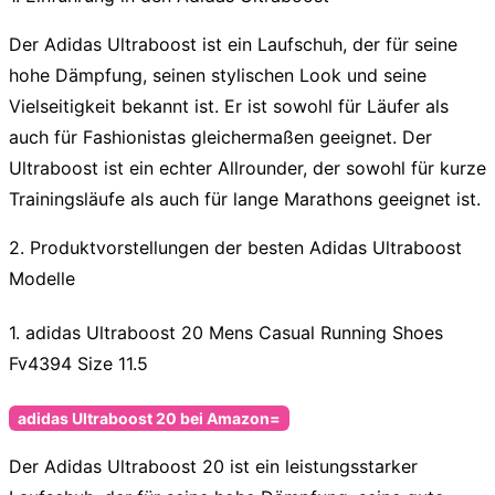
Der Adidas Ultraboost ist ein Laufschuh, der für seine
hohe Dämpfung
, seinen
stylischen Look
und seine
Vielseitigkeit
bekannt ist. Er ist sowohl für Läufer als
auch für Fashionistas gleichermaßen geeignet. Der
Ultraboost ist ein echter Allrounder, der sowohl für kurze
Trainingsläufe als auch für lange Marathons geeignet ist.
2. Produktvorstellungen der besten Adidas Ultraboost
Modelle
1. adidas Ultraboost 20 Mens Casual Running Shoes
Fv4394 Size 11.5
adidas Ultraboost 20 bei Amazon=
Der
Adidas Ultraboost 20
ist ein leistungsstarker