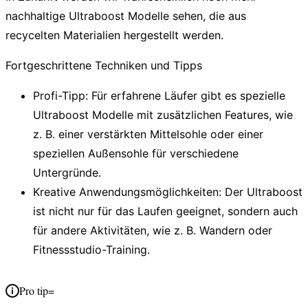
nachhaltige Ultraboost Modelle sehen, die aus
recycelten Materialien hergestellt werden.
Fortgeschrittene Techniken und Tipps
Profi-Tipp
: Für erfahrene Läufer gibt es spezielle
Ultraboost Modelle mit zusätzlichen Features, wie
z. B. einer verstärkten Mittelsohle oder einer
speziellen Außensohle für verschiedene
Untergründe.
Kreative Anwendungsmöglichkeiten
: Der Ultraboost
ist nicht nur für das Laufen geeignet, sondern auch
für andere Aktivitäten, wie z. B. Wandern oder
Fitnessstudio-Training.
Pro tip=