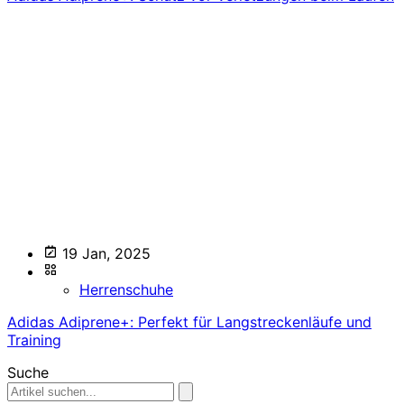
19 Jan, 2025
Herrenschuhe
Adidas Adiprene+: Perfekt für Langstreckenläufe und
Training
Suche