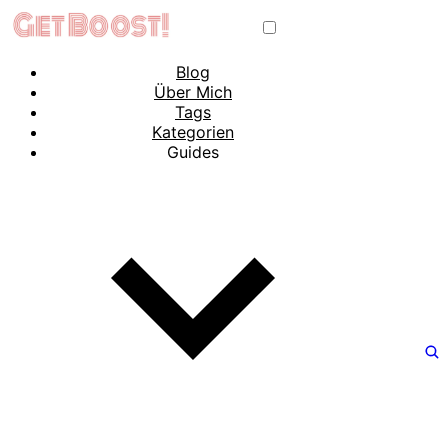
Blog
Über Mich
Tags
Kategorien
Guides