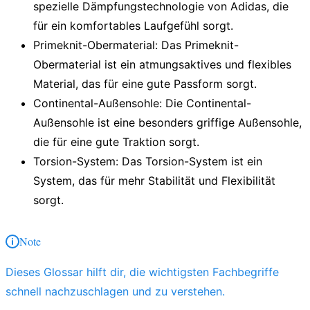
spezielle Dämpfungstechnologie von Adidas, die
für ein komfortables Laufgefühl sorgt.
Primeknit-Obermaterial
: Das Primeknit-
Obermaterial ist ein atmungsaktives und flexibles
Material, das für eine gute Passform sorgt.
Continental-Außensohle
: Die Continental-
Außensohle ist eine besonders griffige Außensohle,
die für eine gute Traktion sorgt.
Torsion-System
: Das Torsion-System ist ein
System, das für mehr Stabilität und Flexibilität
sorgt.
Note
Dieses Glossar hilft dir, die wichtigsten Fachbegriffe
schnell nachzuschlagen und zu verstehen.