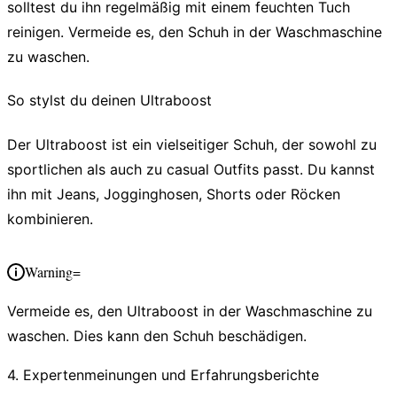
solltest du ihn regelmäßig mit einem feuchten Tuch
reinigen. Vermeide es, den Schuh in der Waschmaschine
zu waschen.
So stylst du deinen Ultraboost
Der Ultraboost ist ein vielseitiger Schuh, der sowohl zu
sportlichen als auch zu casual Outfits passt. Du kannst
ihn mit Jeans, Jogginghosen, Shorts oder Röcken
kombinieren.
Warning=
Vermeide es, den Ultraboost in der Waschmaschine zu
waschen. Dies kann den Schuh beschädigen.
4. Expertenmeinungen und Erfahrungsberichte