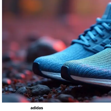
adidas