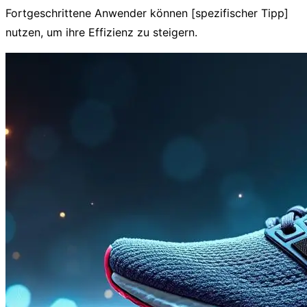
Fortgeschrittene Anwender können [spezifischer Tipp]
nutzen, um ihre Effizienz zu steigern.