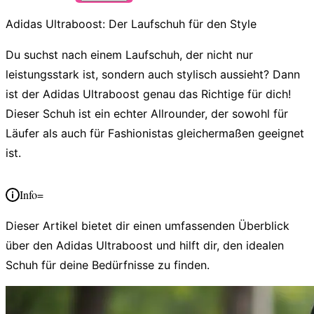
Adidas Ultraboost: Der Laufschuh für den Style
Du suchst nach einem Laufschuh, der nicht nur
leistungsstark ist, sondern auch stylisch aussieht? Dann
ist der
Adidas Ultraboost
genau das Richtige für dich!
Dieser Schuh ist ein echter Allrounder, der sowohl für
Läufer als auch für Fashionistas gleichermaßen geeignet
ist.
Info=
Dieser Artikel bietet dir einen umfassenden Überblick
über den Adidas Ultraboost und hilft dir, den idealen
Schuh für deine Bedürfnisse zu finden.