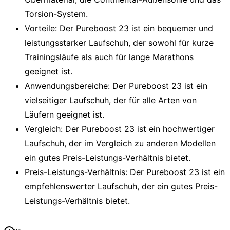
Torsion-System
.
Vorteile
: Der Pureboost 23 ist ein
bequemer und
leistungsstarker Laufschuh
, der sowohl für kurze
Trainingsläufe als auch für lange Marathons
geeignet ist.
Anwendungsbereiche
: Der Pureboost 23 ist ein
vielseitiger Laufschuh, der für alle Arten von
Läufern geeignet ist.
Vergleich
: Der Pureboost 23 ist ein hochwertiger
Laufschuh, der im Vergleich zu anderen Modellen
ein gutes Preis-Leistungs-Verhältnis bietet.
Preis-Leistungs-Verhältnis
: Der Pureboost 23 ist ein
empfehlenswerter Laufschuh, der ein gutes Preis-
Leistungs-Verhältnis bietet.