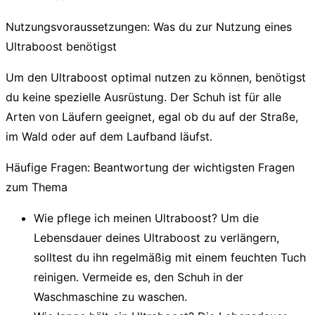
Nutzungsvoraussetzungen: Was du zur Nutzung eines
Ultraboost benötigst
Um den Ultraboost optimal nutzen zu können, benötigst
du keine spezielle Ausrüstung. Der Schuh ist für alle
Arten von Läufern geeignet, egal ob du auf der Straße,
im Wald oder auf dem Laufband läufst.
Häufige Fragen: Beantwortung der wichtigsten Fragen
zum Thema
Wie pflege ich meinen Ultraboost?
Um die
Lebensdauer deines Ultraboost zu verlängern,
solltest du ihn regelmäßig mit einem feuchten Tuch
reinigen. Vermeide es, den Schuh in der
Waschmaschine zu waschen.