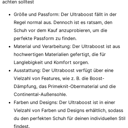
achten solltest
Größe und Passform
: Der Ultraboost fällt in der
Regel
normal aus
. Dennoch ist es ratsam, den
Schuh vor dem Kauf anzuprobieren, um die
perfekte Passform zu finden.
Material und Verarbeitung
: Der Ultraboost ist aus
hochwertigen Materialien gefertigt, die für
Langlebigkeit und Komfort sorgen.
Ausstattung
: Der Ultraboost verfügt über eine
Vielzahl von Features, wie z. B. die
Boost-
Dämpfung
, das
Primeknit-Obermaterial
und die
Continental-Außensohle
.
Farben und Designs
: Der Ultraboost ist in einer
Vielzahl von Farben und Designs erhältlich, sodass
du den perfekten Schuh für deinen individuellen Stil
findest.