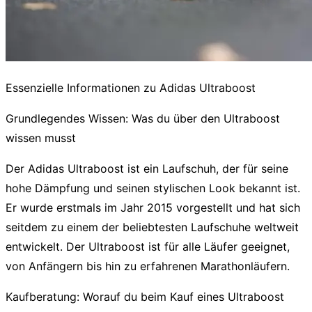
Essenzielle Informationen zu Adidas Ultraboost
Grundlegendes Wissen: Was du über den Ultraboost
wissen musst
Der
Adidas Ultraboost
ist ein Laufschuh, der für seine
hohe Dämpfung
und seinen
stylischen Look
bekannt ist.
Er wurde erstmals im Jahr 2015 vorgestellt und hat sich
seitdem zu einem der beliebtesten Laufschuhe weltweit
entwickelt. Der Ultraboost ist für alle Läufer geeignet,
von Anfängern bis hin zu erfahrenen Marathonläufern.
Kaufberatung: Worauf du beim Kauf eines Ultraboost