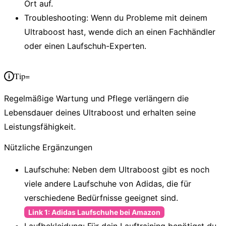
Ort auf.
Troubleshooting
: Wenn du Probleme mit deinem
Ultraboost hast, wende dich an einen Fachhändler
oder einen Laufschuh-Experten.
Tip=
Regelmäßige Wartung und Pflege verlängern die
Lebensdauer deines Ultraboost und erhalten seine
Leistungsfähigkeit.
Nützliche Ergänzungen
Laufschuhe
: Neben dem Ultraboost gibt es noch
viele andere Laufschuhe von Adidas, die für
verschiedene Bedürfnisse geeignet sind.
Link 1: Adidas Laufschuhe bei Amazon
Laufbekleidung
: Für dein Lauftraining benötigst du