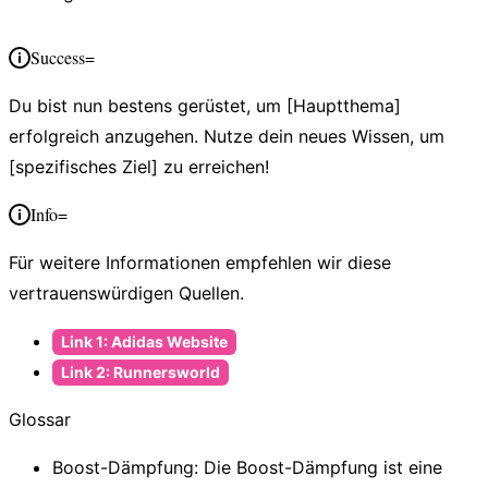
Success=
Du bist nun bestens gerüstet, um [Hauptthema]
erfolgreich anzugehen. Nutze dein neues Wissen, um
[spezifisches Ziel] zu erreichen!
Info=
Für weitere Informationen empfehlen wir diese
vertrauenswürdigen Quellen
.
Link 1: Adidas Website
Link 2: Runnersworld
Glossar
Boost-Dämpfung
: Die Boost-Dämpfung ist eine