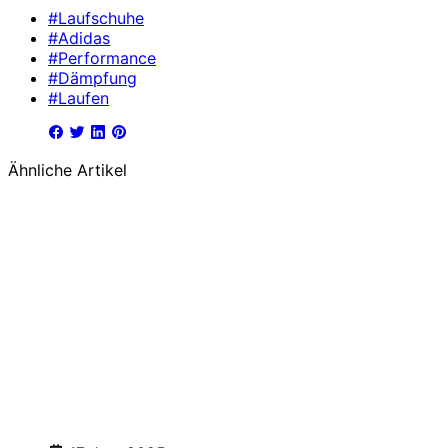
#Laufschuhe
#Adidas
#Performance
#Dämpfung
#Laufen
Ähnliche Artikel