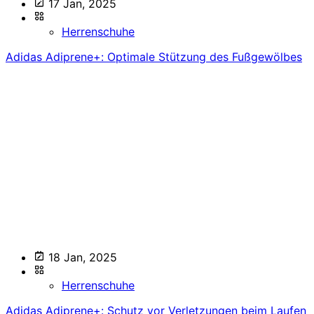
17 Jan, 2025
Herrenschuhe
Adidas Adiprene+: Optimale Stützung des Fußgewölbes
18 Jan, 2025
Herrenschuhe
Adidas Adiprene+: Schutz vor Verletzungen beim Laufen