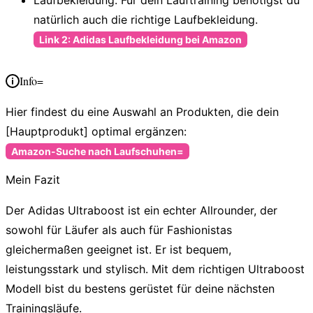
natürlich auch die richtige Laufbekleidung.
Link 2: Adidas Laufbekleidung bei Amazon
Info=
Hier findest du eine Auswahl an Produkten, die dein
[Hauptprodukt] optimal ergänzen:
Amazon-Suche nach Laufschuhen=
Mein Fazit
Der Adidas Ultraboost ist ein echter Allrounder, der
sowohl für Läufer als auch für Fashionistas
gleichermaßen geeignet ist. Er ist bequem,
leistungsstark und stylisch. Mit dem richtigen Ultraboost
Modell bist du bestens gerüstet für deine nächsten
Trainingsläufe.