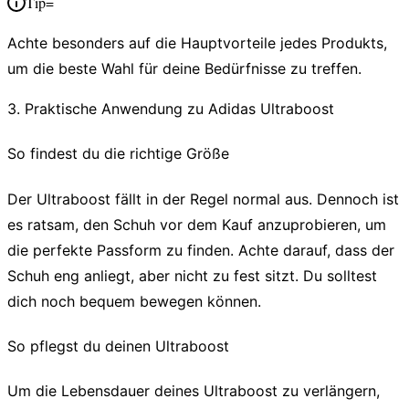
Tip=
Achte besonders auf die
Hauptvorteile
jedes Produkts,
um die beste Wahl für deine Bedürfnisse zu treffen.
3. Praktische Anwendung zu Adidas Ultraboost
So findest du die richtige Größe
Der Ultraboost fällt in der Regel
normal aus
. Dennoch ist
es ratsam, den Schuh vor dem Kauf anzuprobieren, um
die perfekte Passform zu finden. Achte darauf, dass der
Schuh eng anliegt, aber nicht zu fest sitzt. Du solltest
dich noch bequem bewegen können.
So pflegst du deinen Ultraboost
Um die Lebensdauer deines Ultraboost zu verlängern,