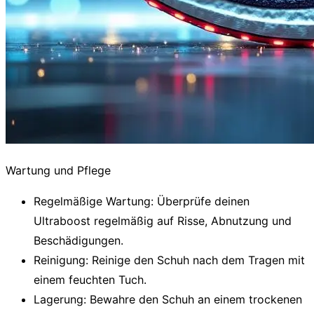
Wartung und Pflege
Regelmäßige Wartung
: Überprüfe deinen
Ultraboost regelmäßig auf Risse, Abnutzung und
Beschädigungen.
Reinigung
: Reinige den Schuh nach dem Tragen mit
einem feuchten Tuch.
Lagerung
: Bewahre den Schuh an einem trockenen