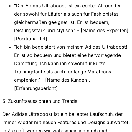
“Der Adidas Ultraboost ist ein echter Allrounder,
der sowohl für Läufer als auch für Fashionistas
gleichermaßen geeignet ist. Er ist bequem,
leistungsstark und stylisch.”
- [Name des Experten],
[Position/Titel]
“Ich bin begeistert von meinem Adidas Ultraboost!
Er ist so bequem und bietet eine hervorragende
Dämpfung. Ich kann ihn sowohl für kurze
Trainingsläufe als auch für lange Marathons
empfehlen.”
- [Name des Kunden],
[Erfahrungsbericht]
5. Zukunftsaussichten und Trends
Der Adidas Ultraboost ist ein beliebter Laufschuh, der
immer wieder mit neuen Features und Designs aufwartet.
In Zukunft werden wir wahrscheinlich noch mehr