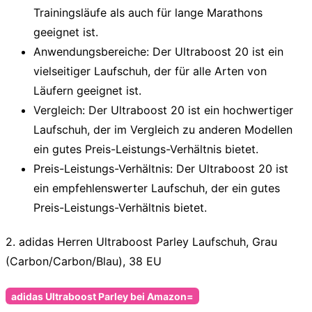
Trainingsläufe als auch für lange Marathons
geeignet ist.
Anwendungsbereiche
: Der Ultraboost 20 ist ein
vielseitiger Laufschuh, der für alle Arten von
Läufern geeignet ist.
Vergleich
: Der Ultraboost 20 ist ein hochwertiger
Laufschuh, der im Vergleich zu anderen Modellen
ein gutes Preis-Leistungs-Verhältnis bietet.
Preis-Leistungs-Verhältnis
: Der Ultraboost 20 ist
ein empfehlenswerter Laufschuh, der ein gutes
Preis-Leistungs-Verhältnis bietet.
2. adidas Herren Ultraboost Parley Laufschuh, Grau
(Carbon/Carbon/Blau), 38 EU
adidas Ultraboost Parley bei Amazon=