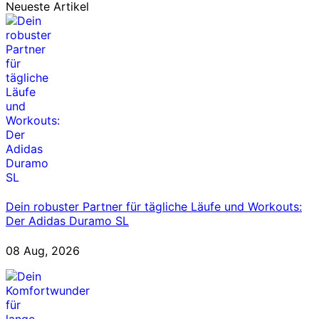
Neueste Artikel
Dein robuster Partner für tägliche Läufe und Workouts:
Der Adidas Duramo SL
08 Aug, 2026