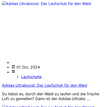
01 Oct, 2024
Laufschuhe
Adidas Ultraboost: Der Laufschuh für den Wald
Du liebst es, durch den Wald zu laufen und die frische
Luft zu genießen? Dann ist der Adidas Ultrabo ...