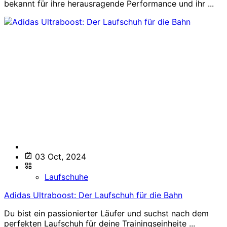
bekannt für ihre herausragende Performance und ihr ...
03 Oct, 2024
Laufschuhe
Adidas Ultraboost: Der Laufschuh für die Bahn
Du bist ein passionierter Läufer und suchst nach dem
perfekten Laufschuh für deine Trainingseinheite ...