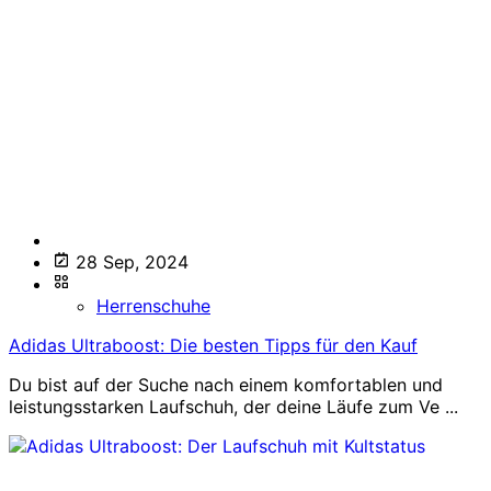
28 Sep, 2024
Herrenschuhe
Adidas Ultraboost: Die besten Tipps für den Kauf
Du bist auf der Suche nach einem komfortablen und
leistungsstarken Laufschuh, der deine Läufe zum Ve ...