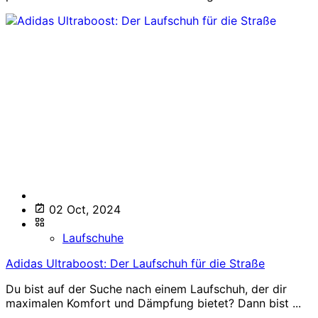
02 Oct, 2024
Laufschuhe
Adidas Ultraboost: Der Laufschuh für die Straße
Du bist auf der Suche nach einem Laufschuh, der dir
maximalen Komfort und Dämpfung bietet? Dann bist ...