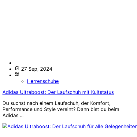
27 Sep, 2024
Herrenschuhe
Adidas Ultraboost: Der Laufschuh mit Kultstatus
Du suchst nach einem Laufschuh, der Komfort,
Performance und Style vereint? Dann bist du beim
Adidas ...