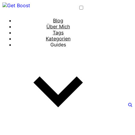
Blog
Über Mich
Tags
Kategorien
Guides