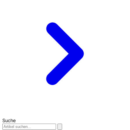
Suche