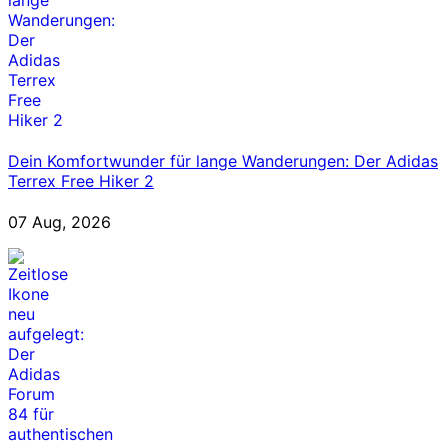
Dein Komfortwunder für lange Wanderungen: Der Adidas
Terrex Free Hiker 2
07 Aug, 2026