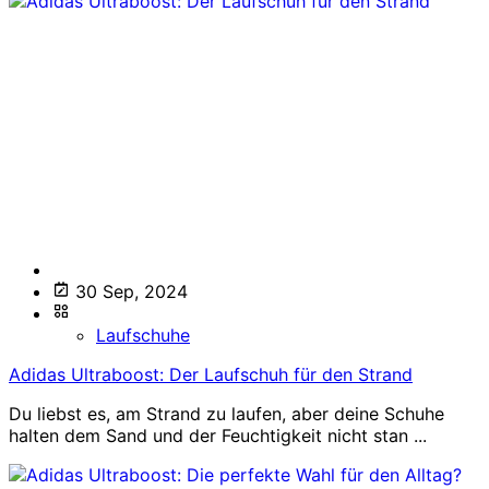
30 Sep, 2024
Laufschuhe
Adidas Ultraboost: Der Laufschuh für den Strand
Du liebst es, am Strand zu laufen, aber deine Schuhe
halten dem Sand und der Feuchtigkeit nicht stan ...