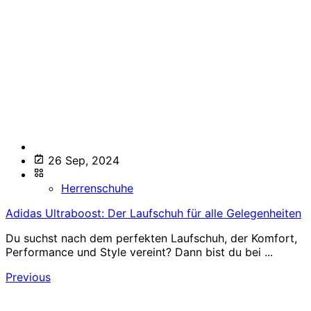
26 Sep, 2024
Herrenschuhe
Adidas Ultraboost: Der Laufschuh für alle Gelegenheiten
Du suchst nach dem perfekten Laufschuh, der Komfort,
Performance und Style vereint? Dann bist du bei ...
Previous