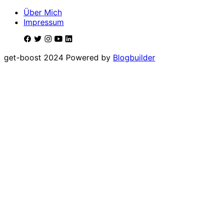
Über Mich
Impressum
get-boost 2024 Powered by
Blogbuilder