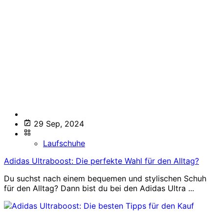
29 Sep, 2024
Laufschuhe
Adidas Ultraboost: Die perfekte Wahl für den Alltag?
Du suchst nach einem bequemen und stylischen Schuh
für den Alltag? Dann bist du bei den Adidas Ultra ...