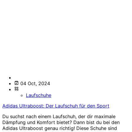
04 Oct, 2024
Laufschuhe
Adidas Ultraboost: Der Laufschuh für den Sport
Du suchst nach einem Laufschuh, der dir maximale
Dämpfung und Komfort bietet? Dann bist du bei den
Adidas Ultraboost genau richtig! Diese Schuhe sind