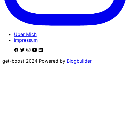
Über Mich
Impressum
get-boost 2024 Powered by
Blogbuilder