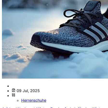
09 Jul, 2025
Herrenschuhe