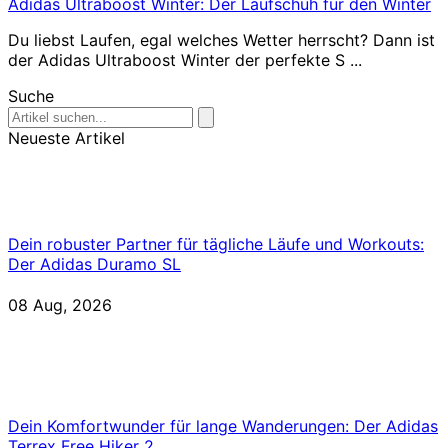
Adidas Ultraboost Winter: Der Laufschuh für den Winter
Du liebst Laufen, egal welches Wetter herrscht? Dann ist
der Adidas Ultraboost Winter der perfekte S ...
Suche
Neueste Artikel
Dein robuster Partner für tägliche Läufe und Workouts:
Der Adidas Duramo SL
08 Aug, 2026
Dein Komfortwunder für lange Wanderungen: Der Adidas
Terrex Free Hiker 2