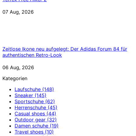
07 Aug, 2026
Zeitlose Ikone neu aufgelegt: Der Adidas Forum 84 für
authentischen Retro-Look
06 Aug, 2026
Kategorien
Laufschuhe
(148)
Sneaker
(145)
Sportschuhe
(62)
Herrenschuhe
(45)
Casual shoes
(44)
Outdoor gear
(32)
Damen schuhe
(19)
Travel shoes
(10)