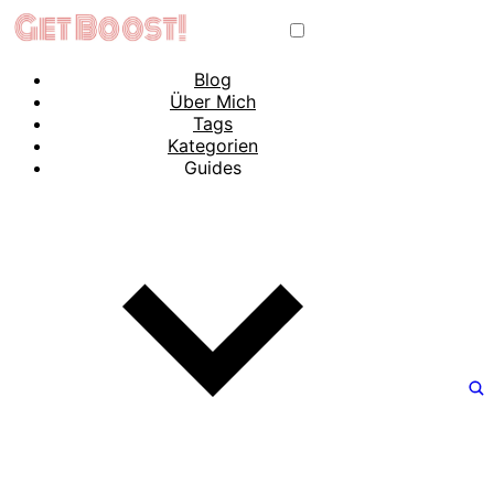
Blog
Über Mich
Tags
Kategorien
Guides